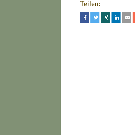
Teilen: