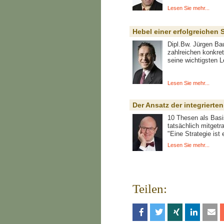
Lesen Sie mehr...
Hebel einer erfolgreichen 
Dipl.Bw. Jürgen Ba
zahlreichen konkret
seine wichtigsten L
Lesen Sie mehr...
Der Ansatz der integrierte
10 Thesen als Basi
tatsächlich mitgetr
"Eine Strategie ist
Lesen Sie mehr...
Teilen: