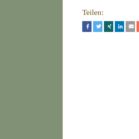
Teilen: